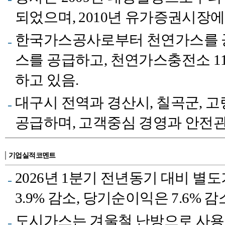
되었으며, 2010년 유가증권시장에
한국가스공사로부터 천연가스를 공
스를 공급하고, 천연가스충전소 1
하고 있음.
대구시 전역과 경산시, 칠곡군, 
공급하며, 고객중심 경영과 안전관
기업실적코멘트
2026년 1분기 전년동기 대비 별도
3.9% 감소, 당기순이익은 7.6% 감
도시가스는 겨울철 난방으로 사용