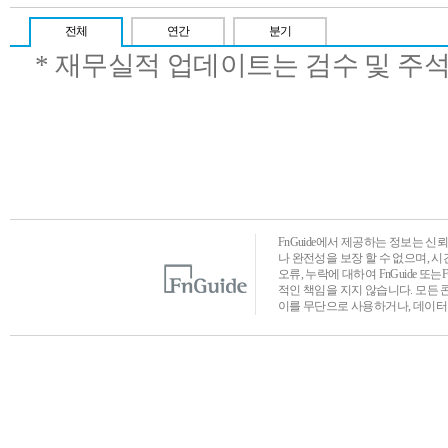
전체
연간
분기
* 재무실적 업데이트는 검수 및 주
FnGuide에서 제공하는 정보는 
나 완전성을 보장 할 수 없으며, 
오류, 누락에 대하여 FnGuide 또
적인 책임을 지지 않습니다. 모든 
이를 무단으로 사용하거나, 데이터