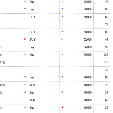
Buy
63,000
4P
Buy
48,000
9P
BUY
50,000
6P
7P
BUY
50,000
8P
BUY
52,000
4P
타
Buy
56,000
9P
타
Buy
56,000
12P
기업
27P
3P
Buy
60,000
8P
투자
매수
60,000
2P
츠
Buy
60,000
3P
매수
60,000
6P
츠
Buy
60,000
2P