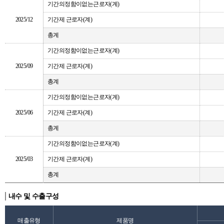
기간의정함이없는근로자(계)
2025/12
기간제 근로자(계)
총계
기간의정함이없는근로자(계)
2025/09
기간제 근로자(계)
총계
기간의정함이없는근로자(계)
2025/06
기간제 근로자(계)
총계
기간의정함이없는근로자(계)
2025/03
기간제 근로자(계)
총계
내수 및 수출구성
매출유형
제품명