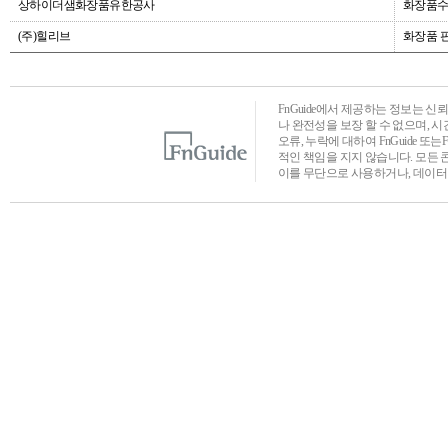
상하이더샘화장품유한공사
화장품수
(주)힐리브
화장품 
FnGuide에서 제공하는 정보는 
나 완전성을 보장 할 수 없으며, 
오류, 누락에 대하여 FnGuide 또
적인 책임을 지지 않습니다. 모든 
이를 무단으로 사용하거나, 데이터