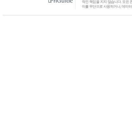
적인 책임을 지지 않습니다. 모든 
이를 무단으로 사용하거나, 데이터