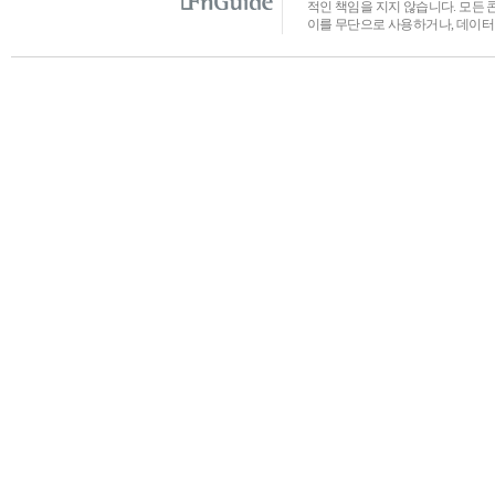
적인 책임을 지지 않습니다. 모든 
이를 무단으로 사용하거나, 데이터