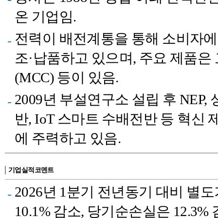
온 기업임.
전력이 배전계통을 통해 소비자에
조·납품하고 있으며, 주요 제품은
(MCC) 등이 있음.
2009년 부설연구소 설립 후 NEP
반, IoT 스마트 수배전반 등 혁
에 주력하고 있음.
기업실적코멘트
2026년 1분기 전년동기 대비 별도
10.1% 감소, 당기순손실은 12.3% 