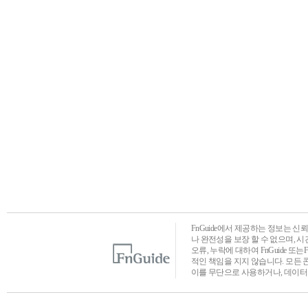
FnGuide에서 제공하는 정보는 
나 완전성을 보장 할 수 없으며, 
오류, 누락에 대하여 FnGuide 또
적인 책임을 지지 않습니다. 모든 
이를 무단으로 사용하거나, 데이터