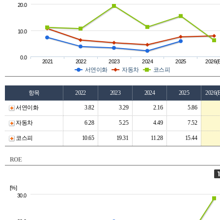
20.0
10.0
0.0
2021
2022
2023
2024
2025
2026(
서연이화
자동차
코스피
항목
2022
2023
2024
2025
2026(
서연이화
3.82
3.29
2.16
5.86
자동차
6.28
5.25
4.49
7.52
코스피
10.65
19.31
11.28
15.44
ROE
[%]
30.0