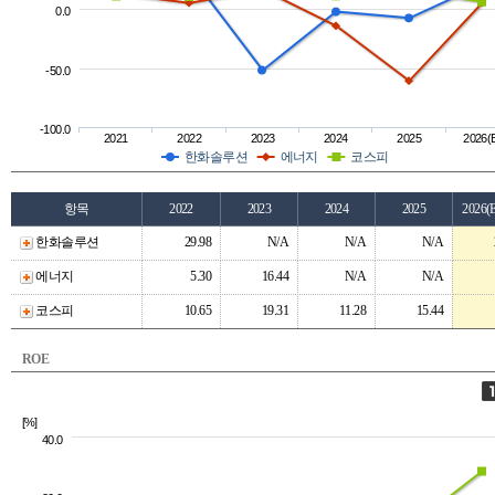
0.0
-50.0
-100.0
2021
2022
2023
2024
2025
2026(
한화솔루션
에너지
코스피
항목
2022
2023
2024
2025
2026(
한화솔루션
29.98
N/A
N/A
N/A
에너지
5.30
16.44
N/A
N/A
코스피
10.65
19.31
11.28
15.44
ROE
[%]
40.0