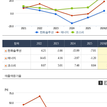
20.0
0.0
-20.0
2021
2022
2023
2024
2025
2026(
한화솔루션
에너지
코스피
항목
2022
2023
2024
2025
2026(
한화솔루션
4.21
-1.66
-15.99
-7.01
에너지
14.45
4.16
-3.97
-1.20
코스피
8.07
5.01
7.48
8.84
매출액증가율
[%]
75.0
50.0