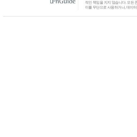
적인 책임을 지지 않습니다. 모든 
이를 무단으로 사용하거나, 데이터