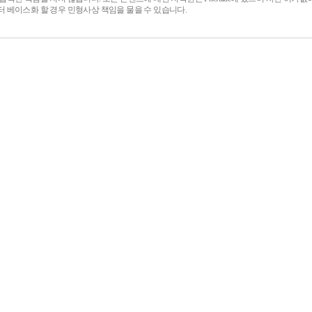
터 베이스화 할 경우 민형사상 책임을 물을 수 있습니다.