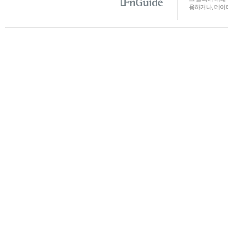
용하거나, 데이