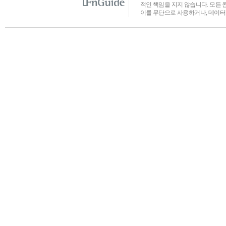
적인 책임을 지지 않습니다. 모든 
이를 무단으로 사용하거나, 데이터