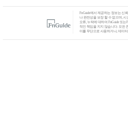
FnGuide에서 제공하는 정보는 
나 완전성을 보장 할 수 없으며, 
오류, 누락에 대하여 FnGuide 또
적인 책임을 지지 않습니다. 모든 
이를 무단으로 사용하거나, 데이터