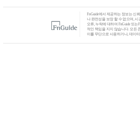
FnGuide에서 제공하는 정보는 
나 완전성을 보장 할 수 없으며, 
오류, 누락에 대하여 FnGuide 또
적인 책임을 지지 않습니다. 모든 
이를 무단으로 사용하거나, 데이터