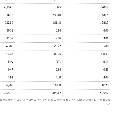
실적 업데이트는 검수 및 주석반영으로 공시 이후 약 일주일 정도 소요되며, 기업별로 다르게 적용됨