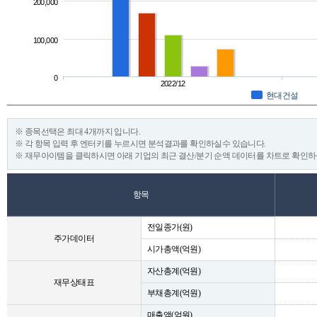
200,000
100,000
0
2022/12
현대건설
※ 종목선택은 최대 4개까지 입니다.
※ 각 항목 입력 후 엔터키를 누르시면 분석결과를 확인하실수 있습니다.
※ 재무아이템을 클릭하시면 아래 기업의 최근 결산/분기 순액 데이터를 차트로 확인하
항목