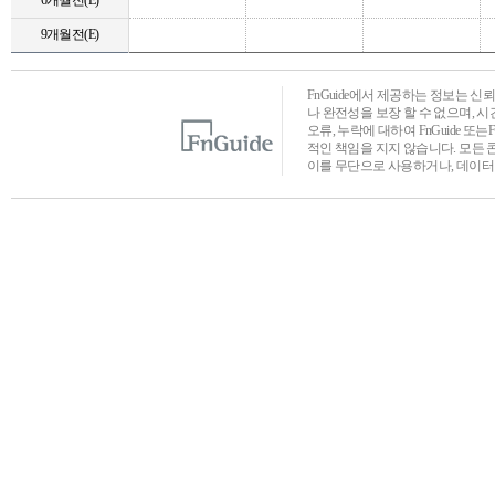
6개월전(E)
9개월전(E)
FnGuide에서 제공하는 정보는 
나 완전성을 보장 할 수 없으며, 
오류, 누락에 대하여 FnGuide 또
적인 책임을 지지 않습니다. 모든 
이를 무단으로 사용하거나, 데이터