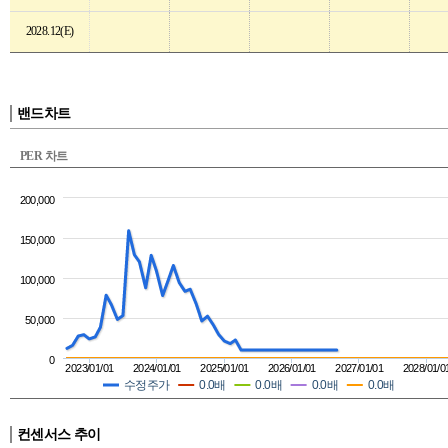
2028.12(E)
밴드차트
PER 차트
200,000
150,000
100,000
50,000
0
2023/01/01
2024/01/01
2025/01/01
2026/01/01
2027/01/01
2028/01/0
수정주가
0.0배
0.0배
0.0배
0.0배
컨센서스 추이