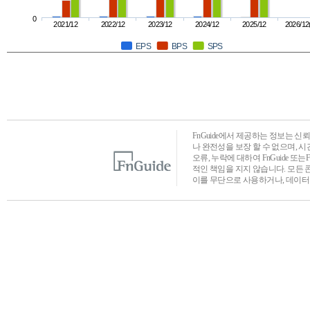
0
2021/12
2022/12
2023/12
2024/12
2025/12
2026/12
EPS
BPS
SPS
FnGuide에서 제공하는 정보는 
나 완전성을 보장 할 수 없으며, 
오류, 누락에 대하여 FnGuide 또
적인 책임을 지지 않습니다. 모든 
이를 무단으로 사용하거나, 데이터