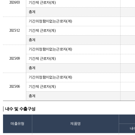
2026/03
기간제 근로자(계)
총계
기간의정함이없는근로자(계)
2025/12
기간제 근로자(계)
총계
기간의정함이없는근로자(계)
2025/09
기간제 근로자(계)
총계
기간의정함이없는근로자(계)
2025/06
기간제 근로자(계)
총계
내수 및 수출구성
매출유형
제품명
내