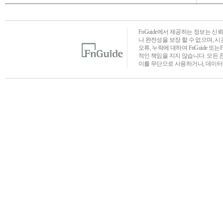
FnGuide에서 제공하는 정보는 
나 완전성을 보장 할 수 없으며, 
오류, 누락에 대하여 FnGuide 또
적인 책임을 지지 않습니다. 모든 
이를 무단으로 사용하거나, 데이터