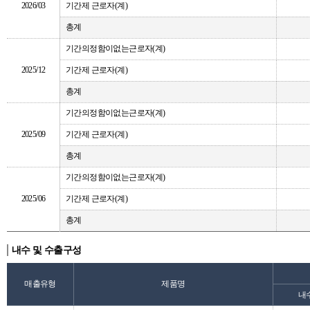
2026/03
기간제 근로자(계)
총계
기간의정함이없는근로자(계)
2025/12
기간제 근로자(계)
총계
기간의정함이없는근로자(계)
2025/09
기간제 근로자(계)
총계
기간의정함이없는근로자(계)
2025/06
기간제 근로자(계)
총계
내수 및 수출구성
매출유형
제품명
내