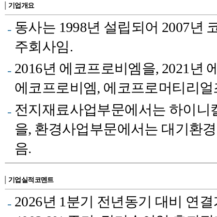
기업개요
동사는 1998년 설립되어 2007
주회사임.
2016년 에코프로비엠을, 2021
에코프로비엠, 에코프로머티리얼즈 
전지재료사업부문에서는 하이니켈 
을, 환경사업부문에서는 대기환경 및 수
음.
기업실적코멘트
2026년 1분기 전년동기 대비 연결